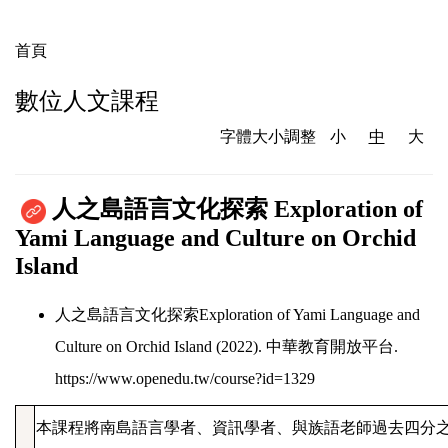
首頁
數位人文課程
字體大小調整
小
中
大
人之島語言文化探索
Exploration of
Yami Language and Culture on Orchid
Island
人之島語言文化探索
Exploration of Yami Language and
Culture on Orchid Island (2022).
中華教育開放平台
.
https://www.openedu.tw/course?id=1329
本課程將南島語言學者、資訊學者、與族語老師過去四分