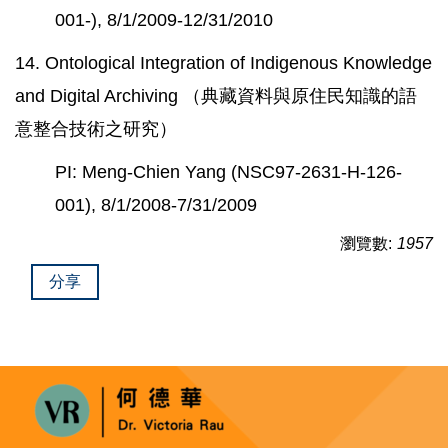
001-),
8/1/2009
-12/31/2010
14. Ontological Integration of Indigenous Knowledge
and Digital Archiving （典藏資料與原住民知識的語
意整合技術之研究）
PI: Meng-Chien Yang (NSC97-2631-H-126-
001),
8/1/2008
-7/31/2009
瀏覽數:
1957
分享