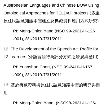
Austronesian Languages and Chinese BOW Using
Ontological Approaches for TELDAP projects (多重
原住民語意知識本體建立及典藏資料應用方式研究)
PI: Meng-Chien Yang (NSC 99-2631-H-126
-001),
8/1/2010
-7/31/2011
12. The Development of the Speech Act Profile for
L2 Learners (外語言語行為評分方式之發展與應用)
PI: Yuanshan Chen, (NSC 99-2410-H-167
-009),
8/1/2010
-7/31/2011
13. 基於典藏資料與原住民語意知識本體的研究與應
用
PI: Meng-Chien Yang, (NSC98-2631-H-126-