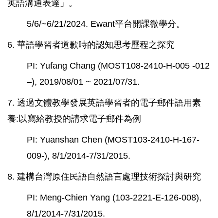
英語溝通表達」。
5/6/~6/21/2024. Ewant平台開課微學分。
6. 華語學習者道歉時的認知思考歷程之探究
PI: Yufang Chang (MOST108-2410-H-005 -012
–), 2019/08/01 ~ 2021/07/31.
7. 透過文體教學發展英語學習者的電子郵件語用素
養:以寫給教授的請求電子郵件為例
PI: Yuanshan Chen (MOST103-2410-H-167-
009-), 8/1/2014-7/31/2015.
8. 建構台灣原住民語自然語言處理技術探討與研究
PI: Meng-Chien Yang (103-2221-E-126-008),
8/1/2014-7/31/2015.