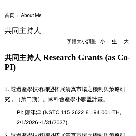
首頁
About Me
共同主持人
字體大小調整
小
中
大
Research Grants (as Co-
共同主持人
PI)
1. 透過產學技術聯盟拓展清真市場之機制與策略研
究，（第二期）。
國科會產學小聯盟計畫。
PI: 鄭津津 (NSTC 115-2622-8-194-001-TH,
2/1/2026~1/31/2027).
2. 透過產學技術聯盟拓展清真市場之機制與策略研