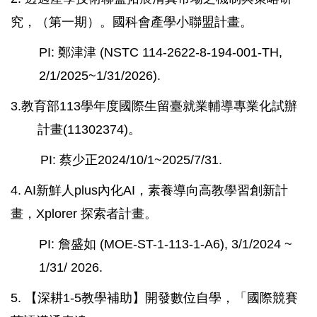
究，（第一期）。國科會產學小聯盟計畫。
PI: 鄭津津 (NSTC 114-2622-8-194-001-TH,
2/1/2025~1/31/2026).
3.教育部113學年度國際生留臺就業輔導專業化試辦
計畫(11302374)。
PI: 蔡少正2024/10/1~2025/7/31.
4. AI新鮮人plus內化AI，素養導向高教學習創新計
畫，Xplorer 探索者計畫。
PI: 詹盛如 (MOE-ST-1-113-1-A6), 3/1/2024 ~
1/31/ 2026.
5. 【深耕1-5教學補助】開發數位自學，「國際競賽